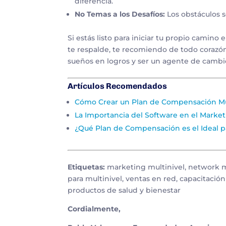
diferencia.
No Temas a los Desafíos:
Los obstáculos s
Si estás listo para iniciar tu propio camino
te respalde, te recomiendo de todo corazón 
sueños en logros y ser un agente de cambi
Artículos Recomendados
Cómo Crear un Plan de Compensación Mul
La Importancia del Software en el Market
¿Qué Plan de Compensación es el Ideal 
Etiquetas:
marketing multinivel, network m
para multinivel, ventas en red, capacitaci
productos de salud y bienestar
Cordialmente,