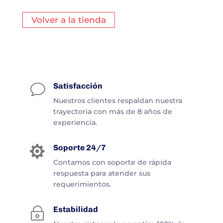
Volver a la tienda
Satisfacción
v
Nuestros clientes respaldan nuestra
trayectoria con más de 8 años de
experiencia.
Soporte 24/7

Contamos con soporte de rápida
respuesta para atender sus
requerimientos.
Estabilidad
~