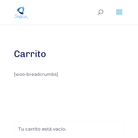
Carrito
[woo-breadcrumbs]
Tu carrito está vacío.