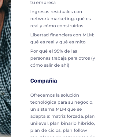
tu empresa
Ingresos residuales con
network marketing: qué es
real y cómo construirlos
Libertad financiera con MLM:
qué es real y qué es mito
Por qué el 95% de las
personas trabaja para otros (y
cómo salir de ahí)
Compañia
Ofrecemos la solución
tecnológica para su negocio,
un sistema MLM que se
adapta a: matriz forzada, plan
unilevel, plan binario híbrido,
plan de ciclos, plan follow