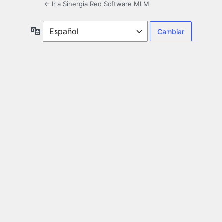
← Ir a Sinergia Red Software MLM
Idioma